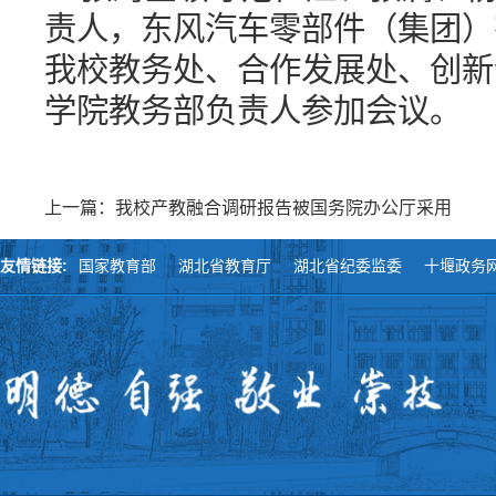
责人，东风汽车零部件（集团）
我校教务处、合作发展处、创新
学院教务部负责人参加会议。
上一篇：我校产教融合调研报告被国务院办公厅采用
友情链接:
国家教育部
湖北省教育厅
湖北省纪委监委
十堰政务