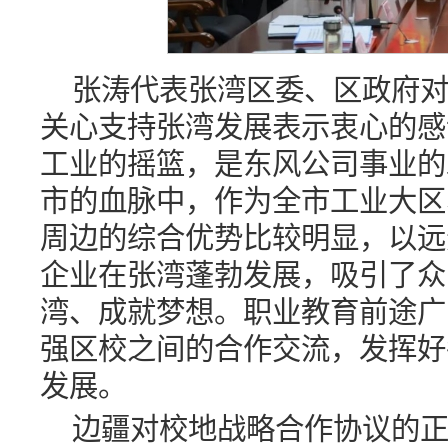
张涛代表张湾区委、区政府
关心支持张湾发展表示衷心的感
工业的摇篮，是东风公司事业的
市的血脉中，作为全市工业大区
周边的综合优势比较明显，以远
企业在张湾蓬勃发展，吸引了众
湾、成就梦想。职业教育前途广
强区校之间的合作交流，发挥好
发展。
边疆对校地战略合作协议的