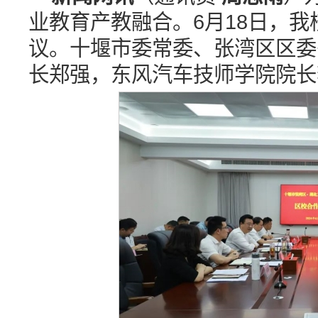
业教育产教融合。6月18日，
议。十堰市委常委、张湾区区委
长郑强，东风汽车技师学院院长