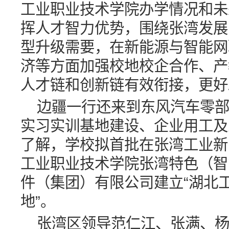
工业职业技术学院办学情况和未
挥人才智力优势，围绕张湾发展
型升级需要，在新能源与智能网
济等方面加强校地校企合作、产
人才链和创新链有效衔接，更好
边疆一行还来到东风汽车零
实习实训基地建设、企业用工及
了解，学校拟首批在张湾工业新
工业职业技术学院张湾特色（智
件（集团）有限公司建立“湖北
地”。
张湾区领导范仁江、张满、