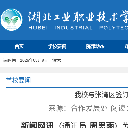
首页
学校要闻
院部动态
当前时间：2026年08月8日 星期六
学校要闻
我校与张湾区签
来源：合作发展处
阅读
新闻网讯
（通讯员
周思雨
）