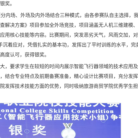
银奖。
项分内场、外场及内外场结合三种模式，由各参赛队自主选择，
查解决方案》项目参加全外场竞技，项目涵盖无人机三维建模、
应用核心技能等内容。比赛期间，突发恶劣天气，风雨交加，对
手沉着应对，凭借扎实的基本功，发挥出了平时训练的水平，完
高度认可，获得银奖。
大，要求学生在较短的时间内展示智能飞行器领域的技术应用及
，结合专业特点及前期备赛准备，精心设计比赛项目，充分发挥
院发挥技术技能方面的优势，同时吸纳旅游商贸学院优秀学生担