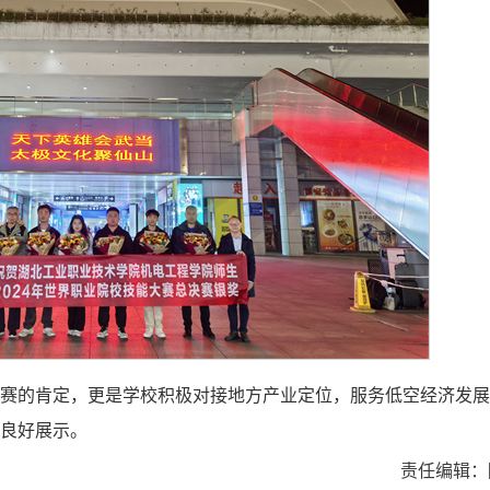
赛的肯定，更是学校积极对接地方产业定位，服务低空经济发展
良好展示。
责任编辑：