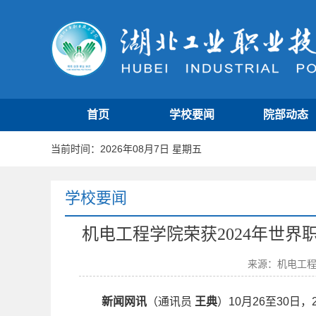
首页
学校要闻
院部动态
当前时间：2026年08月7日 星期五
学校要闻
机电工程学院荣获2024年世
来源：机电工
新闻网讯
（通讯员
王典
）10月26至30