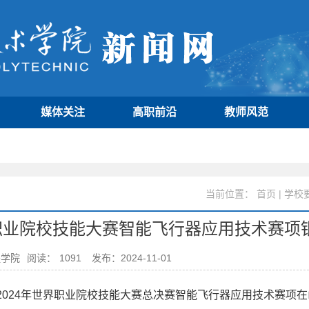
媒体关注
高职前沿
教师风范
当前位置：
首页
|
学校
界职业院校技能大赛智能飞行器应用技术赛项
程学院
阅读：
1091
发布：2024-11-01
日，2024年世界职业院校技能大赛总决赛智能飞行器应用技术赛项