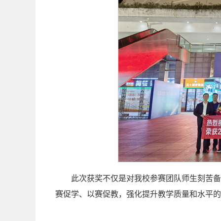
此次获奖不仅是对我校参赛团队师生刻苦备
赛促学、以赛促教，强化提升教学质量和水平的