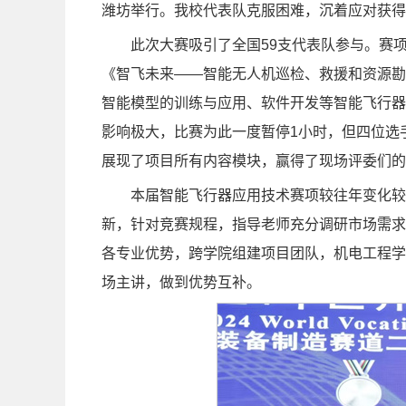
潍坊举行。我校代表队克服困难，沉着应对获得
此次大赛吸引了全国59支代表队参与。赛
《智飞未来——智能无人机巡检、救援和资源勘
智能模型的训练与应用、软件开发等智能飞行器
影响极大，比赛为此一度暂停1小时，但四位选
展现了项目所有内容模块，赢得了现场评委们的
本届智能飞行器应用技术赛项较往年变化较
新，针对竞赛规程，指导老师充分调研市场需求
各专业优势，跨学院组建项目团队，机电工程学
场主讲，做到优势互补。