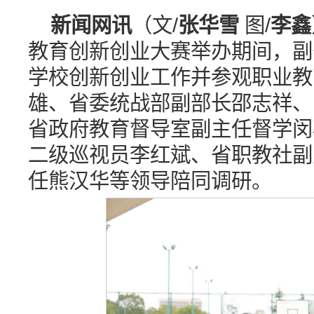
新闻网讯
（文/
张华雪
图/
李鑫
教育创新创业大赛举办期间，副
学校创新创业工作并参观职业教
雄、省委统战部副部长邵志祥、
省政府教育督导室副主任督学闵
二级巡视员李红斌、省职教社副
任熊汉华等领导陪同调研。