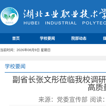
首页
学校要闻
院部动态
当前时间：2026年08月9日 星期日
学校要闻
副省长张文彤莅临我校调研
高质
来源：党委宣传部
阅读