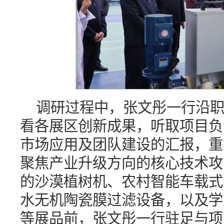
调研过程中，张文彤一行沿
看各展区创新成果，听取项目负
市场应用及团队建设的汇报，重
聚焦产业升级方向的核心技术攻
的沙漠植树机、农村智能车载式
水无机陶瓷膜过滤设备，以及学
等展品前，张文彤一行驻足与项