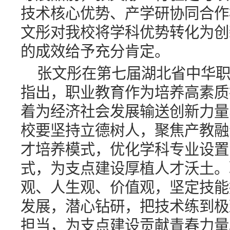
技术核心优势、产学研协同合作
文彤对我校将学科优势转化为创
的成效给予充分肯定。
张文彤在第七届湖北省中华
指出，职业教育作为培养高素质
着为经济社会发展输送创新力量
校要坚持立德树人，聚焦产教融
才培养模式，优化学科专业设置
式，为支点建设厚植人才沃土。
观、人生观、价值观，坚定技能
发展，潜心钻研，把技术练到极
担当，为支点建设贡献青春力量