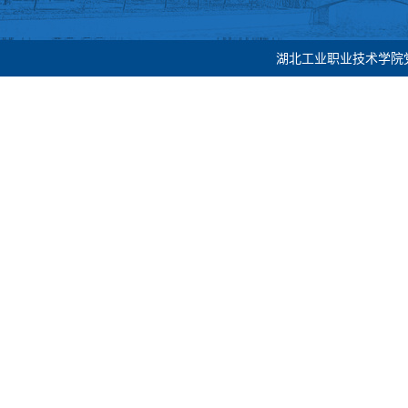
湖北工业职业技术学院党委宣