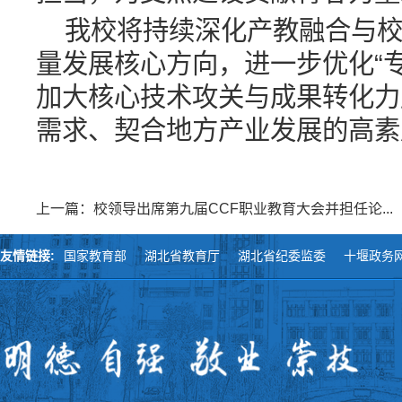
我校将持续深化产教融合与
量发展核心方向，进一步优化“
加大核心技术攻关与成果转化力
需求、契合地方产业发展的高素
上一篇：校领导出席第九届CCF职业教育大会并担任论...
友情链接:
国家教育部
湖北省教育厅
湖北省纪委监委
十堰政务