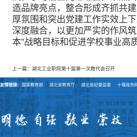
造品牌亮点，整合形成齐抓共建
厚氛围和突出党建工作实效上下
深度融合，以更加严实的作风筑
本”战略目标和促进学校事业高
上一篇：湖北工业职院第十届第一次教代会召开
友情链接:
国家教育部
湖北省教育厅
湖北省纪委监委
十堰政务