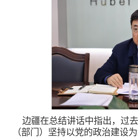
边疆在总结讲话中指出，过
（部门）坚持以党的政治建设为