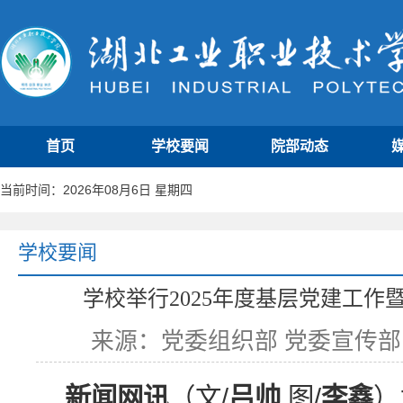
首页
学校要闻
院部动态
当前时间：2026年08月6日 星期四
学校要闻
学校举行2025年度基层党建工
来源：党委组织部 党委宣传部
新闻网讯
（文/
吕帅
图/
李鑫
）