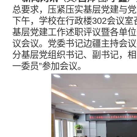
总要求，压紧压实基层党建与党
下午，学校在行政楼302会议室
基层党建工作述职评议暨各单位
议会议。党委书记边疆主持会议
分基层党组织书记、副书记，相
一委员”参加会议。