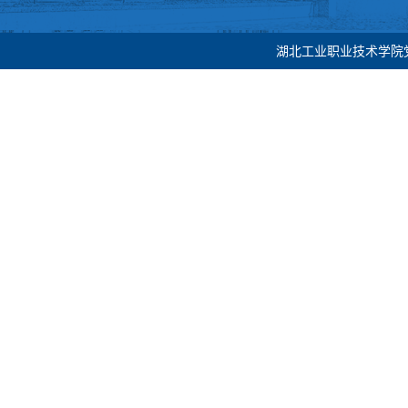
湖北工业职业技术学院党委宣