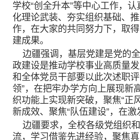
学校“创全升本”等中心工作，
化理论武装、夯实组织基础、推
作，在大家的共同努力下，取得
建成果。
边疆强调，基层党建是党的
政建设是推动学校事业高质量发
和全体党员干部要以此次述职评
领”，在把牢办学方向上展现新高
织功能上实现新突破，聚焦“正
新成效、聚焦“队伍建设”，在
边疆要求，全校各级党组织
流，学习借鉴先进经验，聚焦真