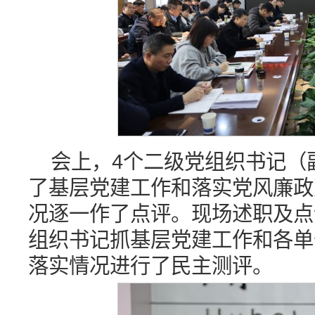
会上，4个二级党组织书记（
了基层党建工作和落实党风廉政
况逐一作了点评。现场述职及点
组织书记抓基层党建工作和各单
落实情况进行了民主测评。