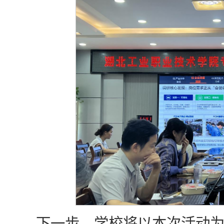
下一步，学校将以本次活动