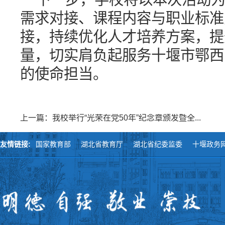
需求对接、课程内容与职业标准
接，持续优化人才培养方案，提
量，切实肩负起服务十堰市鄂西
的使命担当。
上一篇：我校举行“光荣在党50年”纪念章颁发暨全...
友情链接:
国家教育部
湖北省教育厅
湖北省纪委监委
十堰政务