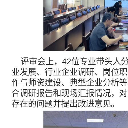
评审会上，42位专业带头人
业发展、行业企业调研、岗位职
作与师资建设、典型企业分析等
合调研报告和现场汇报情况，对
存在的问题并提出改进意见。