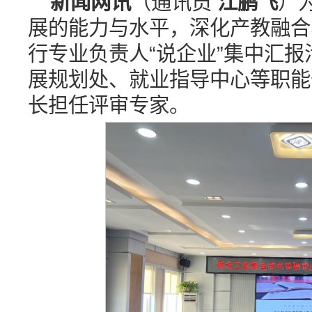
新闻网讯
（通讯员
江鹏飞
）
展的能力与水平，深化产教融合
行专业负责人“说企业”集中汇
展规划处、就业指导中心等职能
长担任评审专家。