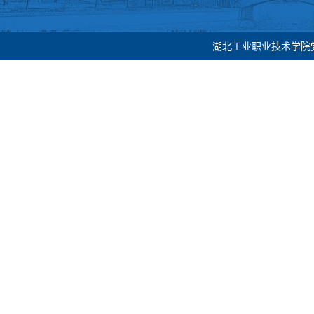
湖北工业职业技术学院党委宣