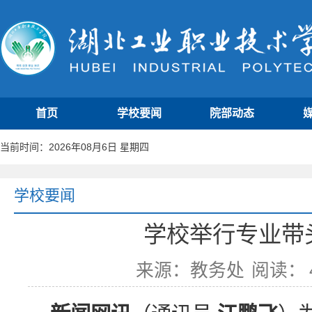
首页
学校要闻
院部动态
当前时间：2026年08月6日 星期四
学校要闻
学校举行专业带
来源：教务处
阅读：