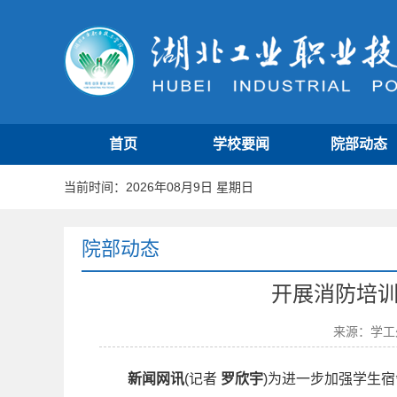
首页
学校要闻
院部动态
当前时间：2026年08月9日 星期日
院部动态
开展消防培训
来源：学工
新闻网讯
(记者
罗欣宇
)为进一步加强学生