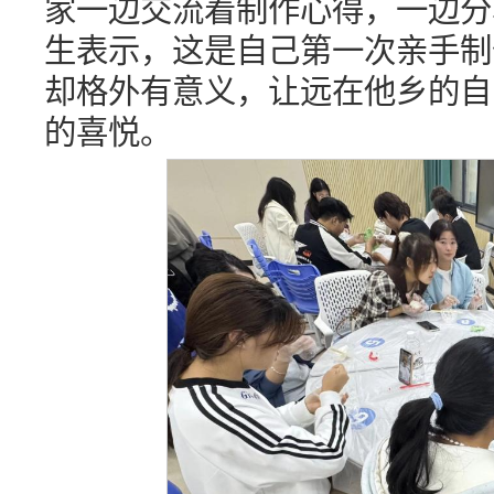
家一边交流着制作心得，一边分
生表示，这是自己第一次亲手制
却格外有意义，让远在他乡的自
的喜悦。