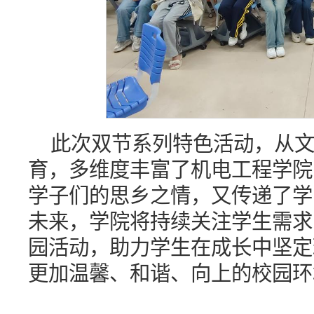
此次双节系列特色活动，从
育，多维度丰富了机电工程学院
学子们的思乡之情，又传递了学
未来，学院将持续关注学生需求
园活动，助力学生在成长中坚定
更加温馨、和谐、向上的校园环