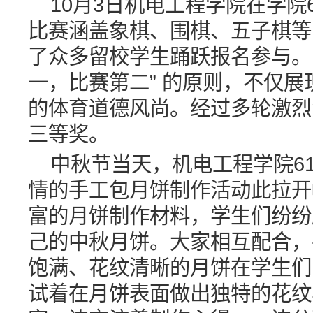
10月3日机电工程学院在学院
比赛涵盖象棋、围棋、五子棋等
了众多留校学生踊跃报名参与。
一，比赛第二” 的原则，不仅
的体育道德风尚。经过多轮激烈
三等奖。
中秋节当天，机电工程学院6
情的手工包月饼制作活动此拉开
富的月饼制作材料，学生们纷纷
己的中秋月饼。大家相互配合，
饱满、花纹清晰的月饼在学生们
试着在月饼表面做出独特的花纹