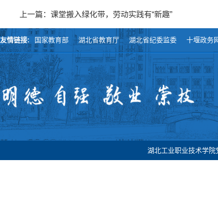
上一篇：课堂搬入绿化带，劳动实践有“新趣”
友情链接:
国家教育部
湖北省教育厅
湖北省纪委监委
十堰政务
湖北工业职业技术学院党委宣