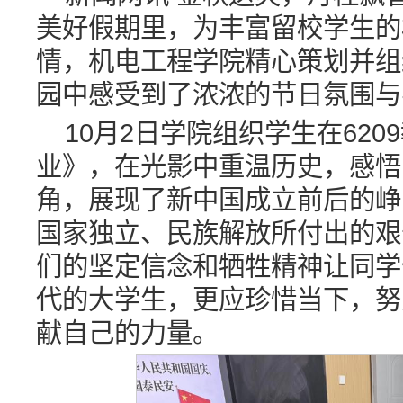
美好假期里，为丰富留校学生的
情，机电工程学院精心策划并组
园中感受到了浓浓的节日氛围与
10月2日学院组织学生在62
业》，在光影中重温历史，感悟
角，展现了新中国成立前后的峥
国家独立、民族解放所付出的艰
们的坚定信念和牺牲精神让同学
代的大学生，更应珍惜当下，努
献自己的力量。