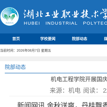
首页
学校要闻
院部动态
当前时间：2026年08月7日 星期五
院部动态
机电工程学院开展国
来源：机电
阅读：
2
新闻网讯 金秋送爽，丹桂飘