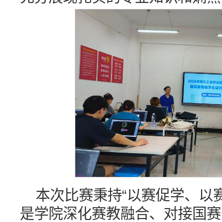
本次比赛秉持“以赛促学、以
是学院深化赛教融合、对接国赛