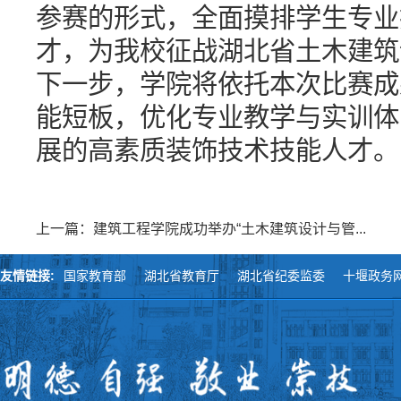
参赛的形式，全面摸排学生专业
才，为我校征战湖北省土木建筑
下一步，学院将依托本次比赛成
能短板，优化专业教学与实训体
展的高素质装饰技术技能人才。
上一篇：建筑工程学院成功举办“土木建筑设计与管...
友情链接:
国家教育部
湖北省教育厅
湖北省纪委监委
十堰政务