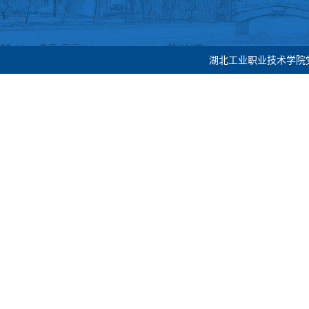
湖北工业职业技术学院党委宣