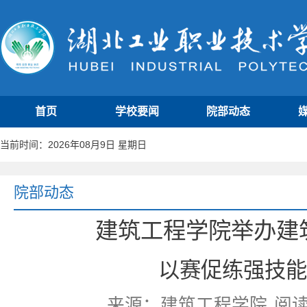
首页
学校要闻
院部动态
当前时间：2026年08月9日 星期日
院部动态
建筑工程学院举办建
以赛促练强技能
来源：建筑工程学院
阅