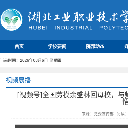
首页
学校要闻
院部动态
当前时间：2026年08月6日 星期四
视频展播
[视频号]全国劳模余盛林回母校，
来源：党委宣传部
阅读