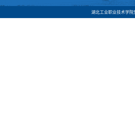
湖北工业职业技术学院党委宣