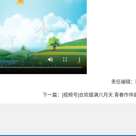
责任编辑：
下一篇：[视频号]合欢缀满六月天 青春作伴