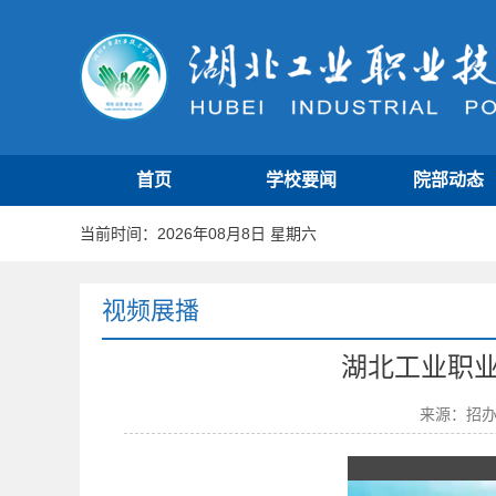
首页
学校要闻
院部动态
当前时间：2026年08月8日 星期六
视频展播
湖北工业职业
来源：招