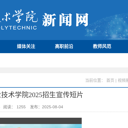
媒体关注
高职前沿
教师风范
当前位置：
首页
|
视频
技术学院2025招生宣传短片
办
阅读：
1255
发布：2025-08-04