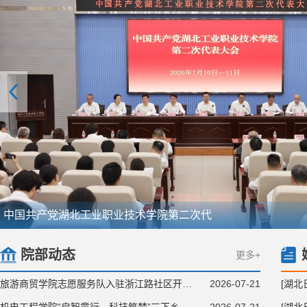
我校师生集中收看庆祝中国共产党成立105
院部动态
更多+
旅游商贸学院志愿服务队入驻浙江路社区开启暑期托管服
2026-07-21