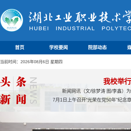
首页
学校要闻
院部动态
当前时间：2026年08月6日 星期四
我校举行
新闻网讯（文/徐梦涛 图/李鑫
7月1日上午召开“光荣在党50年”纪