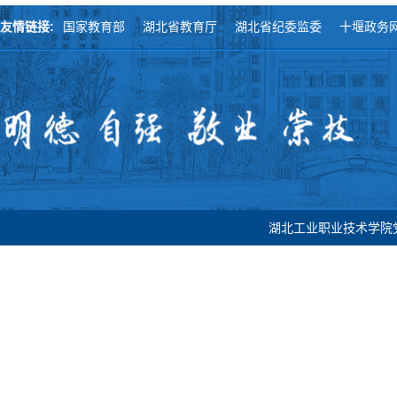
友情链接:
国家教育部
湖北省教育厅
湖北省纪委监委
十堰政务
湖北工业职业技术学院党委宣