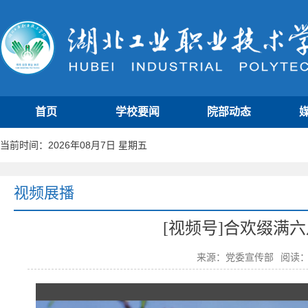
首页
学校要闻
院部动态
当前时间：2026年08月7日 星期五
视频展播
[视频号]合欢缀满
来源：党委宣传部
阅读