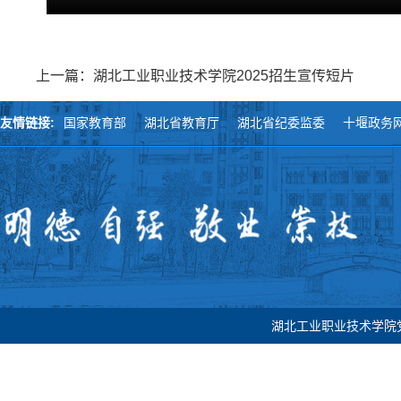
上一篇：湖北工业职业技术学院2025招生宣传短片
友情链接:
国家教育部
湖北省教育厅
湖北省纪委监委
十堰政务
湖北工业职业技术学院党委宣